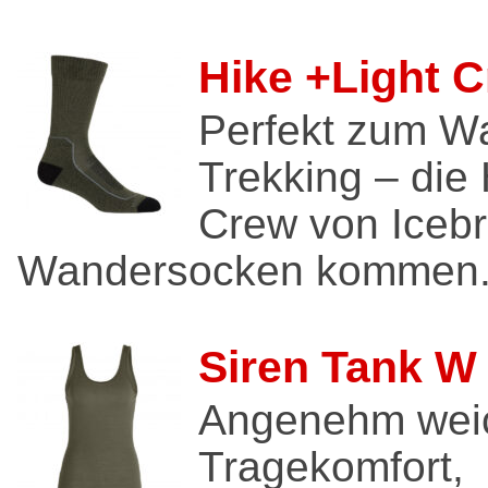
Hike +Light 
Perfekt zum W
Trekking – die 
Crew von Icebr
Wandersocken kommen.
Siren Tank W
Angenehm wei
Tragekomfort,