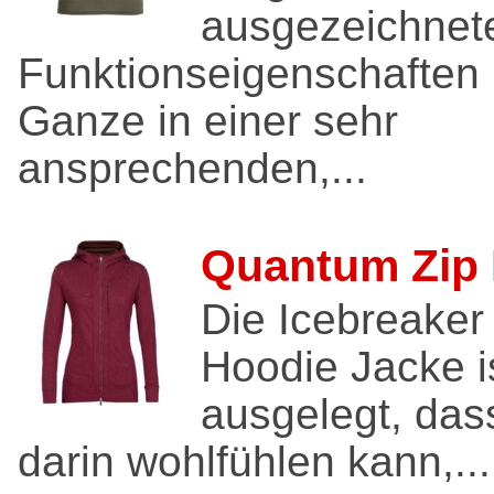
ausgezeichnet
Funktionseigenschaften
Ganze in einer sehr
ansprechenden,...
Quantum Zip
Die Icebreaker
Hoodie Jacke i
ausgelegt, das
darin wohlfühlen kann,...