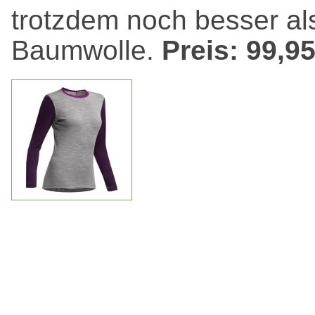
trotzdem noch besser al
Baumwolle.
Preis: 99,9