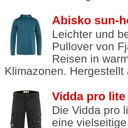
Abisko sun-h
Leichter und 
Pullover von Fj
Reisen in war
Klimazonen. Hergestellt 
Vidda pro lite
Die Vidda pro li
eine vielseitig