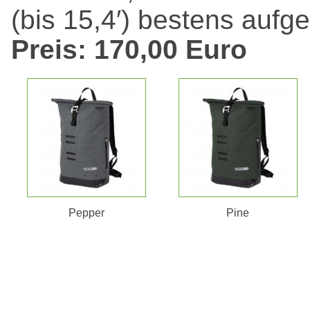
(bis 15,4′) bestens aufg
Preis: 170,00 Euro
Pepper
Pine