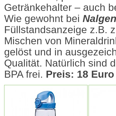
Getränkehalter – auch b
Wie gewohnt bei
Nalge
Füllstandsanzeige z.B. 
Mischen von Mineraldrin
gelöst und in ausgezeic
Qualität. Natürlich sind
BPA frei.
Preis: 18 Euro