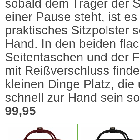
sobald dem Träger der 
einer Pause steht, ist es
praktisches Sitzpolster s
Hand. In den beiden fla
Seitentaschen und der F
mit Reißverschluss find
kleinen Dinge Platz, die
schnell zur Hand sein so
99,95