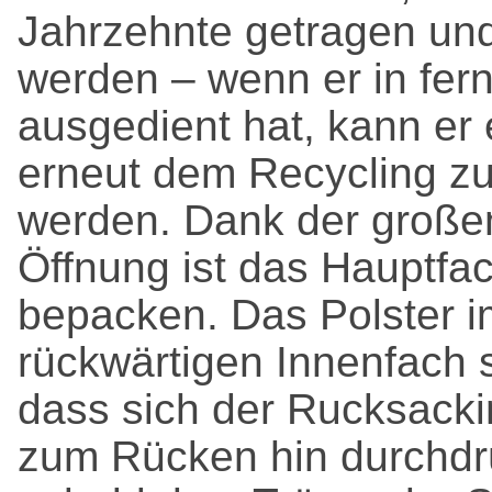
Jahrzehnte getragen und
werden – wenn er in fern
ausgedient hat, kann er 
erneut dem Recycling zu
werden. Dank der große
Öffnung ist das Hauptfac
bepacken. Das Polster i
rückwärtigen Innenfach s
dass sich der Rucksackin
zum Rücken hin durchdr