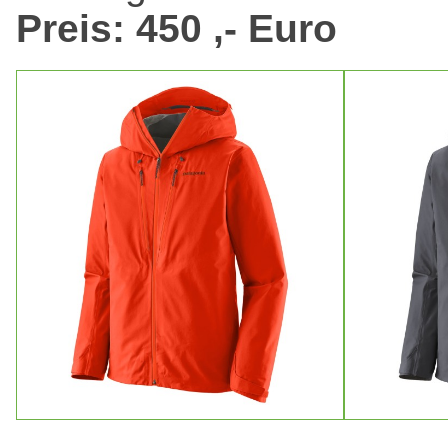
Preis: 450 ,- Euro