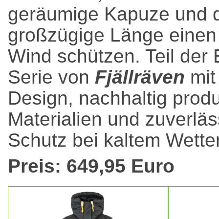
geräumige Kapuze und 
großzügige Länge einen
Wind schützen. Teil der 
Serie von
Fjällräven
mit
Design, nachhaltig produ
Materialien und zuverlä
Schutz bei kaltem Wetter
Preis: 649,95 Euro