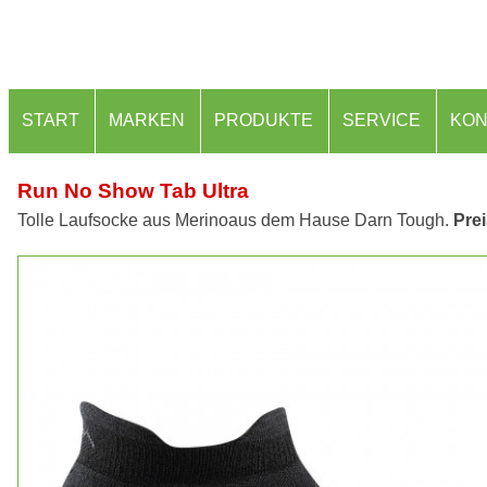
START
MARKEN
PRODUKTE
SERVICE
KON
Run No Show Tab Ultra
Tolle Laufsocke aus Merinoaus dem Hause Darn Tough.
Prei